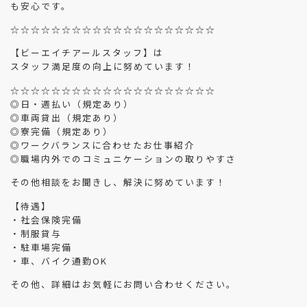
も安心です。
☆☆☆☆☆☆☆☆☆☆☆☆☆☆☆☆☆☆☆☆
【ビーエイチアールスタッフ】は
スタッフ満足度の向上に努めています！
☆☆☆☆☆☆☆☆☆☆☆☆☆☆☆☆☆☆☆☆
◎日・週払い（規定あり）
◎車両貸出（規定あり）
◎寮完備（規定あり）
◎ワークバランスに合わせたお仕事紹介
◎職場内外でのコミュニケーションの取りやすさ
その他相談をお聞きし、解決に努めています！
【待遇】
・社会保険完備
・制服貸与
・駐車場完備
・車、バイク通勤OK
その他、詳細はお気軽にお問い合わせください。