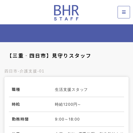
【三重‐四日市】見守りスタッフ
四日市‐介護支援‐01
職種
生活支援スタッフ
時給
時給1200円～
勤務時間
9:00～18:00