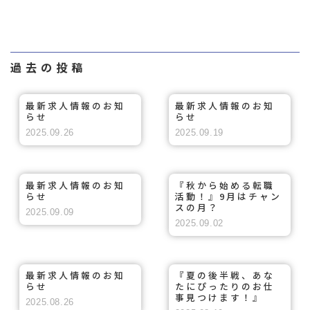
過去の投稿
最新求人情報のお知
最新求人情報のお知
らせ
らせ
2025.09.26
2025.09.19
最新求人情報のお知
『秋から始める転職
らせ
活動！』9月はチャン
スの月？
2025.09.09
2025.09.02
最新求人情報のお知
『夏の後半戦、あな
らせ
たにぴったりのお仕
事見つけます！』
2025.08.26