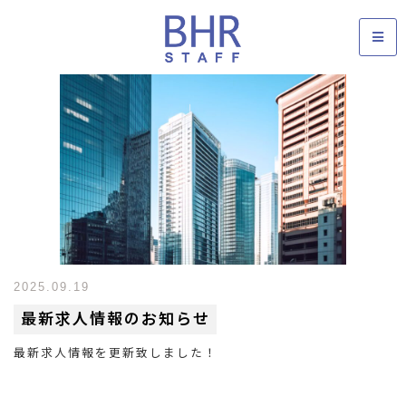
2025.09.19
最新求人情報のお知らせ
最新求人情報を更新致しました！